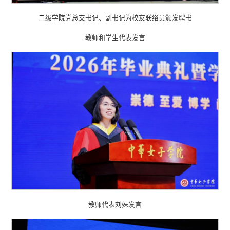
二级学院党总支书记、副书记为校友联络员颁发聘书
教师和学生代表发言
教师代表刘姝发言