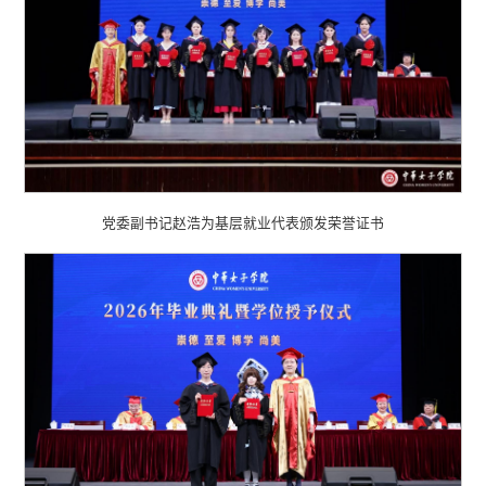
党委副书记赵浩为基层就业代表颁发荣誉证书