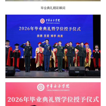
毕业典礼精彩瞬间