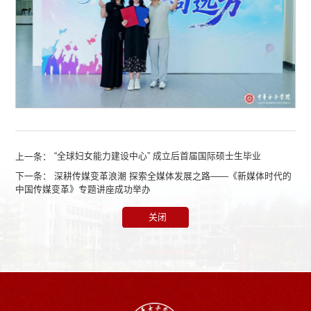
上一条：
“全球妇女能力建设中心” 成立后首届国际硕士生毕业
下一条：
深耕传媒变革浪潮 探索全媒体发展之路——《新媒体时代的
中国传媒变革》专题讲座成功举办
关闭