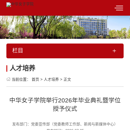
栏目
人才培养
当前位置：
首页
>
人才培养
>
正文
中华女子学院举行2026年毕业典礼暨学位
授予仪式
发布部门：党委宣传部（党委教师工作部、新闻与新媒体中心）