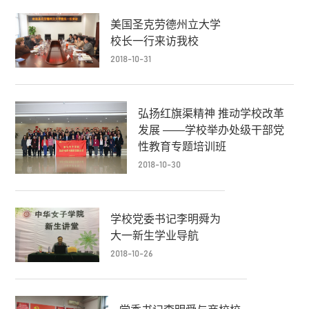
美国圣克劳德州立大学
校长一行来访我校
2018-10-31
弘扬红旗渠精神 推动学校改革
发展 ——学校举办处级干部党
性教育专题培训班
2018-10-30
学校党委书记李明舜为
大一新生学业导航
2018-10-26