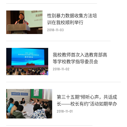
性别暴力数据收集方法培
训在我校顺利举行
2018-11-03
我校教师首次入选教育部高
等学校教学指导委员会
2018-11-02
第三十五期“倾听心声，共话成
长——校长有约”活动如期举办
2018-11-01