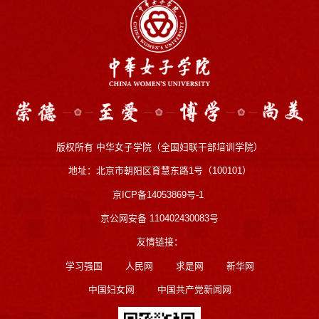
版权所有 中华女子学院（全国妇联干部培训学院）
地址：北京市朝阳区育慧东路1号（100101）
京ICP备14053869号-1
京公网安备 110402430083号
友情链接：
学习强国
人民网
求是网
新华网
中国妇女网
中国共产党新闻网