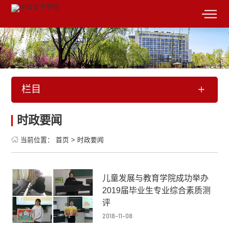
栏目
时政要闻
当前位置：
首页
>
时政要闻
儿童发展与教育学院成功举办
2019届毕业生专业综合素质测
评
2018-11-08