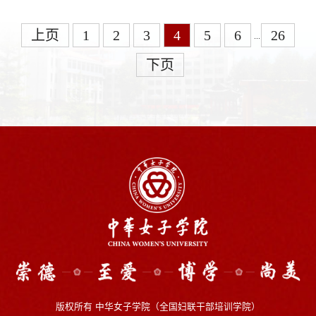
上页
1
2
3
4
5
6
26
...
下页
版权所有 中华女子学院（全国妇联干部培训学院）