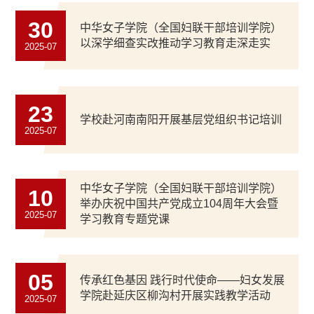
30
中华女子学院（全国妇联干部培训学院）
以深学细查实改推动学习教育走深走实
2025-07
23
学校赴河南南阳开展基层党组织书记培训
2025-07
中华女子学院（全国妇联干部培训学院）
10
举办庆祝中国共产党成立104周年大会暨
2025-07
学习教育专题党课
05
传承红色基因 践行时代使命——妇女发展
学院赴延庆区柳沟村开展实践教学活动
2025-07