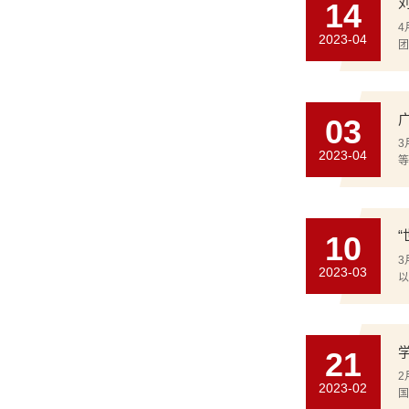
14
4
2023-04
团
03
3
2023-04
10
3
2023-03
以
21
2
2023-02