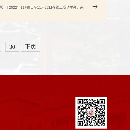
于2022年11月9日至11月22日在线上成功举办，来
.
30
下页
...