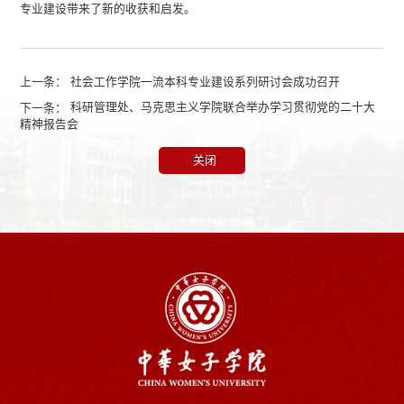
专业建设带来了新的收获和启发。
上一条：
社会工作学院一流本科专业建设系列研讨会成功召开
下一条：
科研管理处、马克思主义学院联合举办学习贯彻党的二十大
精神报告会
关闭