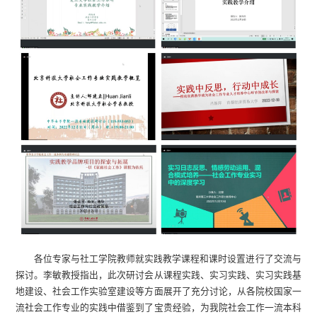
各位专家与社工学院教师就实践教学课程和课时设置进行了交流与
探讨。李敏教授指出，此次研讨会从课程实践、实习实践、实习实践基
地建设、社会工作实验室建设等方面展开了充分讨论，从各院校国家一
流社会工作专业的实践中借鉴到了宝贵经验，为我院社会工作一流本科