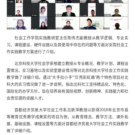
社会工作学院实践教研室主任陈伟杰副教授从教学逻辑、专业实
习、课程建设、硬件设施以及其使用中存在的问题等方面对女院社会工
作实践教学方案进行了介绍。
北京科技大学社会学系郇建立教授从专业概况、教学计划、课程设
置情况、实习基地以及实验室建设情况等对北京科技大学社会工作实践
教学做了详细介绍。通过“大手拉小手”“贝壳彩虹路”两个特色项目对北
科大的实习情况做了进一步说明，指出北科社工坚持精品化、特色化、
国际化的办学方针，旨在培养具有国际视野、创新精神、实践能力和社
会责任感的卓越人才。
首都经济贸易大学社会工作系吕新萍教授以获得2018年北京市高
等教育优秀教学成果奖的项目为例，从教育理念、教学方法、课外拓
展、基础设施、课程设置等方面对首都经济贸易大学社会工作实践教学
做了详细介绍。