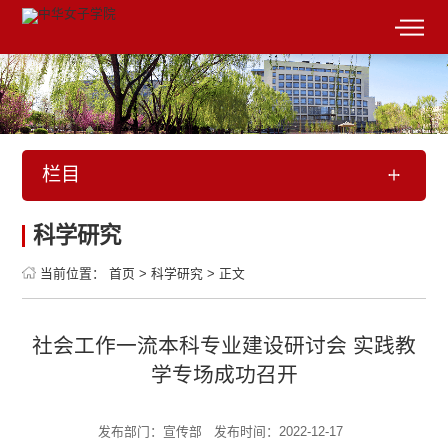
栏目
科学研究
当前位置：
首页
>
科学研究
>
正文
社会工作一流本科专业建设研讨会 实践教
学专场成功召开
发布部门：宣传部
发布时间：2022-12-17