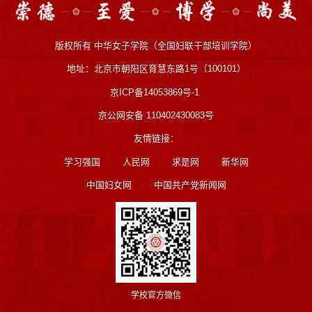
版权所有 中华女子学院（全国妇联干部培训学院）
地址：北京市朝阳区育慧东路1号（100101）
京ICP备14053869号-1
京公网安备 110402430083号
友情链接：
学习强国
人民网
求是网
新华网
中国妇女网
中国共产党新闻网
学校官方微信