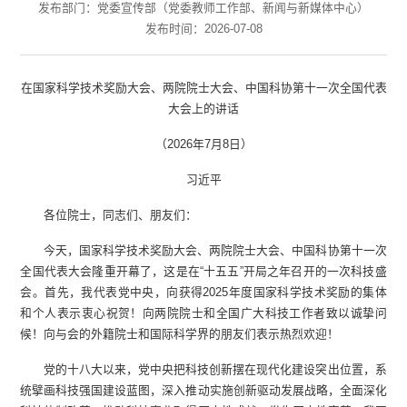
发布部门：党委宣传部（党委教师工作部、新闻与新媒体中心）
发布时间：2026-07-08
在国家科学技术奖励大会、两院院士大会、中国科协第十一次全国代表
大会上的讲话
（2026年7月8日）
习近平
各位院士，同志们、朋友们：
今天，国家科学技术奖励大会、两院院士大会、中国科协第十一次
全国代表大会隆重开幕了，这是在“十五五”开局之年召开的一次科技盛
会。首先，我代表党中央，向获得2025年度国家科学技术奖励的集体
和个人表示衷心祝贺！向两院院士和全国广大科技工作者致以诚挚问
候！向与会的外籍院士和国际科学界的朋友们表示热烈欢迎！
党的十八大以来，党中央把科技创新摆在现代化建设突出位置，系
统擘画科技强国建设蓝图，深入推动实施创新驱动发展战略，全面深化