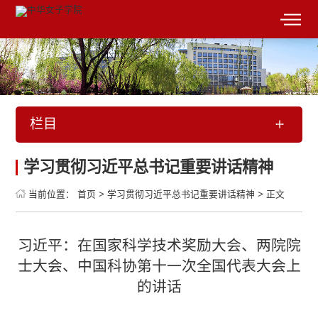
栏目
学习贯彻习近平总书记重要讲话精神
当前位置：
首页
>
学习贯彻习近平总书记重要讲话精神
>
正文
习近平：在国家科学技术奖励大会、两院院
士大会、中国科协第十一次全国代表大会上
的讲话