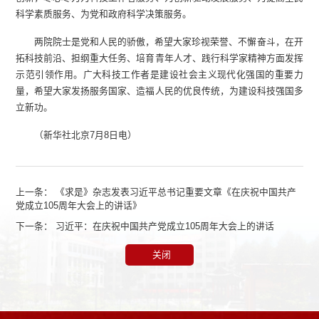
科学素质服务、为党和政府科学决策服务。
两院院士是党和人民的骄傲，希望大家珍视荣誉、不懈奋斗，在开
拓科技前沿、担纲重大任务、培育青年人才、践行科学家精神方面发挥
示范引领作用。广大科技工作者是建设社会主义现代化强国的重要力
量，希望大家发扬服务国家、造福人民的优良传统，为建设科技强国多
立新功。
（新华社北京7月8日电）
上一条：
《求是》杂志发表习近平总书记重要文章《在庆祝中国共产
党成立105周年大会上的讲话》
下一条：
习近平：在庆祝中国共产党成立105周年大会上的讲话
关闭