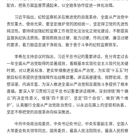
配合，把各方面监督贯通起来，以全链条协作促进一体化治理。
习近平指出，纪检监察机关在推进党的自我革命、全面从严治党中
责任重大、使命光荣，要坚定维护党的团结统一，坚定捍卫党的先进性
纯洁性。要持续加强纪检监察工作规范化法治化正规化建设，不断提高
监督执纪执法质效。要按照政治过硬、能力过硬、作风过硬、廉洁过硬
的要求，着力锻造忠诚干净担当、敢于善于斗争的纪检监察铁军。
李希在主持会议时指出，习近平总书记的重要讲话，充分肯定过去
一年全面从严治党取得的显著成效，着眼基本实现社会主义现代化关键
时期，对以更高标准、更实举措推进全面从严治党，为实现“十五五”时
期目标任务提供坚强保障作出战略部署。讲话高屋建瓴、视野宏阔、思
想深邃、内涵丰富，为深入推进全面从严治党和反腐败斗争提供了根本
遵循。要深入学习贯彻习近平总书记重要讲话精神，深刻领悟“两个确
立”的决定性意义，增强“四个意识”、坚定“四个自信”、做到“两个维
护”，认真履行全面从严治党政治责任，以永远在路上的坚韧和执着，
坚定不移把党的自我革命向纵深推进。
中共中央政治局委员、中央书记处书记，中央军委副主席，全国人
大常委会有关领导同志，国务委员，最高人民法院院长，最高人民检察