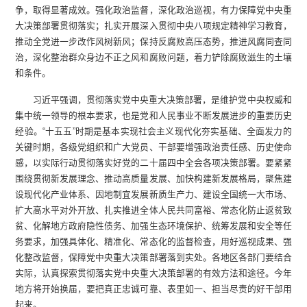
争，取得显著成效。强化政治监督，深化政治巡视，有力保障党中央重
大决策部署贯彻落实；扎实开展深入贯彻中央八项规定精神学习教育，
推动全党进一步改作风树新风；保持反腐败高压态势，推进风腐同查同
治，深化整治群众身边不正之风和腐败问题，着力铲除腐败滋生的土壤
和条件。
习近平强调，贯彻落实党中央重大决策部署，是维护党中央权威和
集中统一领导的根本要求，也是党和人民事业不断发展进步的重要历史
经验。“十五五”时期是基本实现社会主义现代化夯实基础、全面发力的
关键时期，各级党组织和广大党员、干部要增强政治责任感、历史使命
感，以实际行动贯彻落实好党的二十届四中全会各项决策部署。要紧紧
围绕贯彻新发展理念、推动高质量发展、加快构建新发展格局，聚焦建
设现代化产业体系、因地制宜发展新质生产力、建设全国统一大市场、
扩大高水平对外开放、扎实推进全体人民共同富裕、常态化防止返贫致
贫、化解地方政府隐性债务、加强生态环境保护、统筹发展和安全等任
务要求，加强具体化、精准化、常态化的监督检查，用好巡视成果、强
化整改监督，保障党中央重大决策部署落到实处。各地区各部门要结合
实际，认真探索贯彻落实党中央重大决策部署的有效方法和途径。今年
地方将开始换届，要把真正忠诚可靠、表里如一、担当尽责的好干部用
起来。