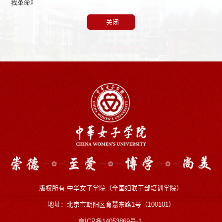
我革命》
关闭
版权所有 中华女子学院（全国妇联干部培训学院）
地址：北京市朝阳区育慧东路1号（100101）
京ICP备14053869号-1