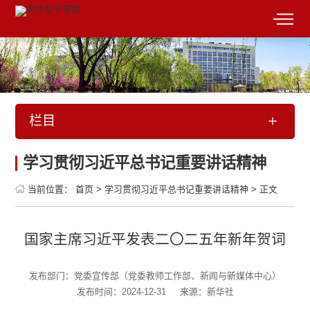
栏目
学习贯彻习近平总书记重要讲话精神
当前位置：
首页
>
学习贯彻习近平总书记重要讲话精神
>
正文
国家主席习近平发表二〇二五年新年贺词
发布部门：党委宣传部（党委教师工作部、新闻与新媒体中心）
发布时间：2024-12-31
来源：新华社