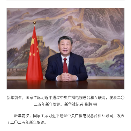
新年前夕，国家主席习近平通过中央广播电视总台和互联网，发表二〇
二五年新年贺词。新华社记者 鞠鹏 摄
新年前夕，国家主席习近平通过中央广播电视总台和互联网，发表
了二〇二五年新年贺词。