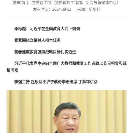
发布部门：党委宣传部（党委教师工作部、新闻与新媒体中心）
发布时间：2024-09-11
来源：新华社
原标题：习近平在全国教育大会上强调
紧紧围绕立德树人根本任务
朝着建成教育强国战略目标扎实迈进
习近平代表党中央向全国广大教师和教育工作者致以节日祝贺和诚
挚问候
李强主持 赵乐际王沪宁蔡奇李希出席 丁薛祥讲话