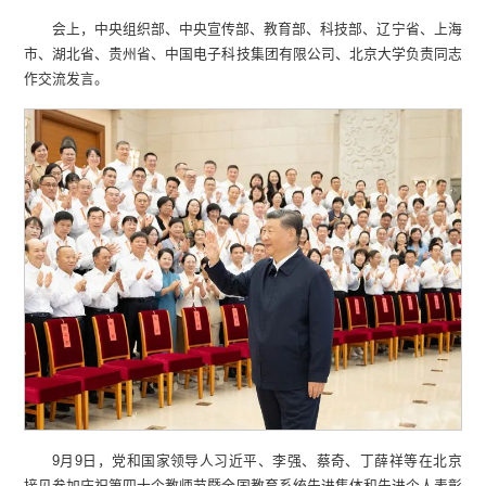
会上，中央组织部、中央宣传部、教育部、科技部、辽宁省、上海
市、湖北省、贵州省、中国电子科技集团有限公司、北京大学负责同志
作交流发言。
9月9日，党和国家领导人习近平、李强、蔡奇、丁薛祥等在北京
接见参加庆祝第四十个教师节暨全国教育系统先进集体和先进个人表彰