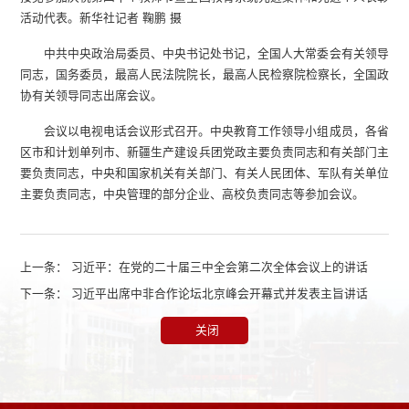
活动代表。新华社记者 鞠鹏 摄
中共中央政治局委员、中央书记处书记，全国人大常委会有关领导
同志，国务委员，最高人民法院院长，最高人民检察院检察长，全国政
协有关领导同志出席会议。
会议以电视电话会议形式召开。中央教育工作领导小组成员，各省
区市和计划单列市、新疆生产建设兵团党政主要负责同志和有关部门主
要负责同志，中央和国家机关有关部门、有关人民团体、军队有关单位
主要负责同志，中央管理的部分企业、高校负责同志等参加会议。
上一条：
习近平：在党的二十届三中全会第二次全体会议上的讲话
下一条：
习近平出席中非合作论坛北京峰会开幕式并发表主旨讲话
关闭