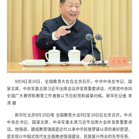
9月9日至10日，全国教育大会在北京召开。中共中央总书记、国
家主席、中央军委主席习近平出席会议并发表重要讲话，代表党中央向
全国广大教师和教育工作者致以节日祝贺和诚挚问候。新华社记者 李
涛 摄
新华社北京9月10日电 全国教育大会9日至10日在北京召开。中共
中央总书记、国家主席、中央军委主席习近平出席大会并发表重要讲
话。他强调，建成教育强国是近代以来中华民族梦寐以求的美好愿望，
是实现以中国式现代化全面推进强国建设、民族复兴伟业的先导任务、