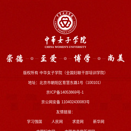
版权所有 中华女子学院（全国妇联干部培训学院）
地址：北京市朝阳区育慧东路1号（100101）
京ICP备14053869号-1
京公网安备 110402430083号
友情链接：
学习强国
人民网
求是网
新华网