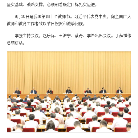
坚实基础、战略支撑，必须朝着既定目标扎实迈进。
9月10日是我国第四十个教师节。习近平代表党中央，向全国广大
教师和教育工作者致以节日祝贺和诚挚问候。
李强主持会议。赵乐际、王沪宁、蔡奇、李希出席会议。丁薛祥作
总结讲话。