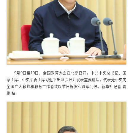
9月9日至10日，全国教育大会在北京召开。中共中央总书记、国
家主席、中央军委主席习近平出席会议并发表重要讲话，代表党中央向
全国广大教师和教育工作者致以节日祝贺和诚挚问候。新华社记者 鞠
鹏 摄