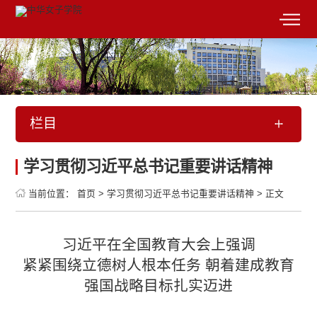
栏目
学习贯彻习近平总书记重要讲话精神
当前位置：
首页
>
学习贯彻习近平总书记重要讲话精神
>
正文
习近平在全国教育大会上强调
紧紧围绕立德树人根本任务 朝着建成教育
强国战略目标扎实迈进