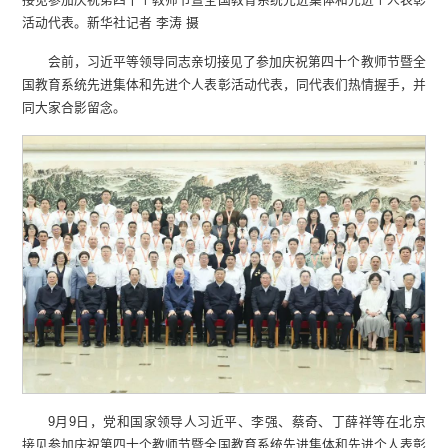
活动代表。新华社记者 李涛 摄
会前，习近平等领导同志亲切接见了参加庆祝第四十个教师节暨全
国教育系统先进集体和先进个人表彰活动代表，同代表们热情握手，并
同大家合影留念。
9月9日，党和国家领导人习近平、李强、蔡奇、丁薛祥等在北京
接见参加庆祝第四十个教师节暨全国教育系统先进集体和先进个人表彰