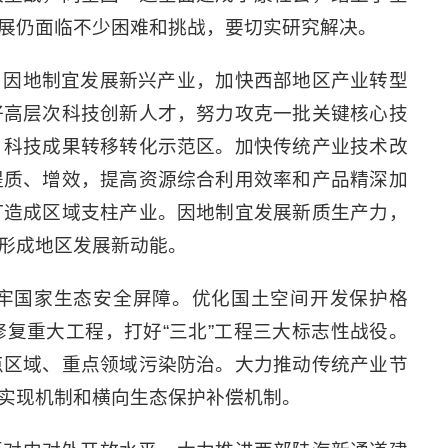
展仍面临不少困难和挑战，要切实研究解决。
，因地制宜发展新兴产业，加快西部地区产业转型
好高层次科技创新人才，努力攻克一批关键核心技
、科技成果转移转化示范区。加快传统产业技术改
提质、增效，提高资源综合利用效率和产品精深加
打造成区域支柱产业。因地制宜发展新质生产力，
形成地区发展新动能。
牢国家生态安全屏障。优化国土空间开发保护格
复重大工程，打好“三北”工程三大标志性战役。
点区域、重点领域污染防治。大力推动传统产业节
实现机制和横向生态保护补偿机制。