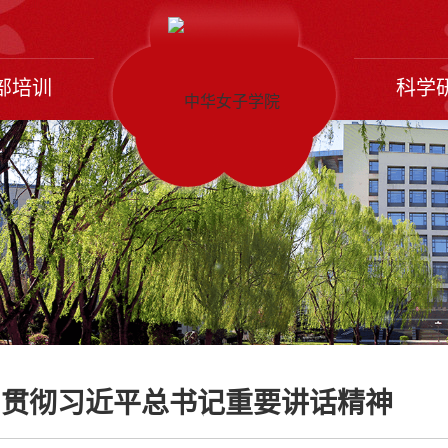
部培训
科学
习贯彻习近平总书记重要讲话精神