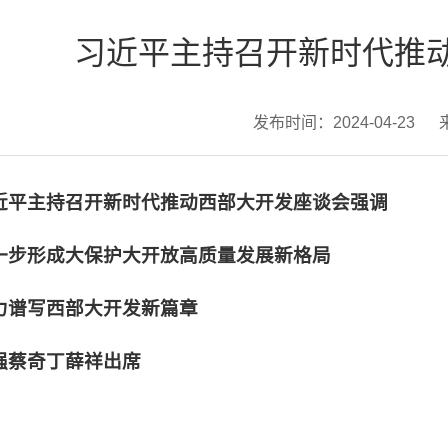
习近平主持召开新时代推
发布时间：2024-04-23
近平主持召开新时代推动西部大开发座谈会强调
一步形成大保护大开放高质量发展新格局
力谱写西部大开发新篇章
强蔡奇丁薛祥出席