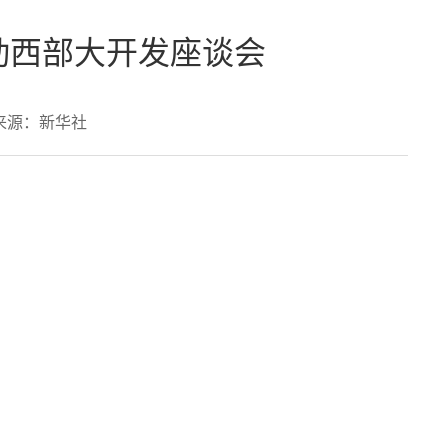
动西部大开发座谈会
来源：新华社