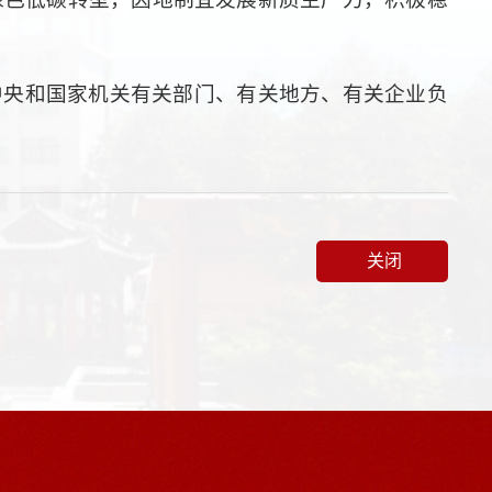
中央和国家机关有关部门、有关地方、有关企业负
关闭