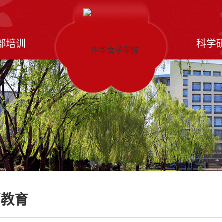
部培训
科学
历教育