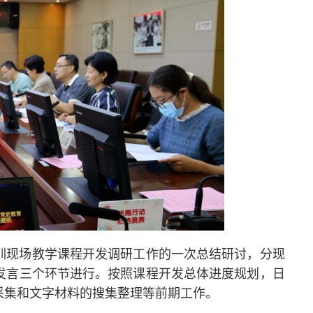
训现场教学课程开发调研工作的一次总结研讨，分现
发言三个环节进行。按照课程开发总体进度规划，日
采集和文字材料的搜集整理等前期工作。