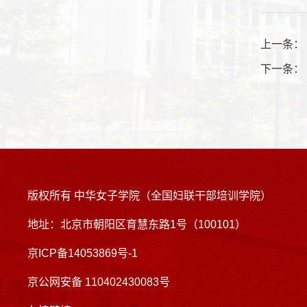
上一条
下一条
版权所有 中华女子学院（全国妇联干部培训学院）
地址：北京市朝阳区育慧东路1号（100101）
京ICP备14053869号-1
京公网安备 110402430083号