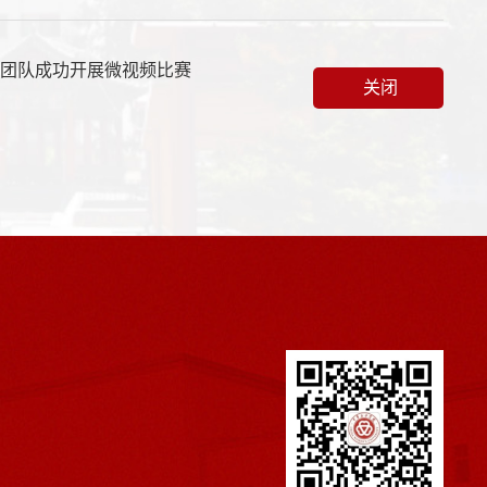
学团队成功开展微视频比赛
关闭