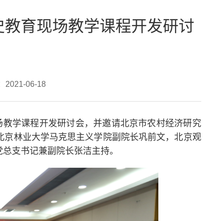
史教育现场教学课程开发研讨
021-06-18
场教学课程开发研讨会，并邀请北京市农村经济研究
北京林业大学马克思主义学院副院长巩前文，北京观
党总支书记兼副院长张洁主持。