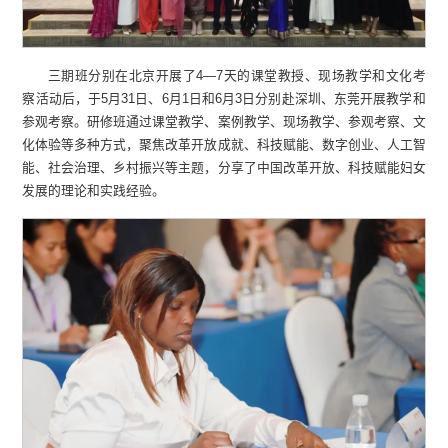
三期班分别在北京开展了4—7天的课堂教授、现场教学和文化考
察活动后，于5月31日、6月1日和6月3日分别赴深圳、东莞开展教学和
参观考察。研修班通过课堂教学、案例教学、现场教学、参观考察、文
化体验等多种方式，聚焦改革开放成就、科技赋能、数字创业、人工智
能、社会治理、乡村振兴等主题，分享了中国改革开放、科技赋能妇女
发展的理论和实践经验。