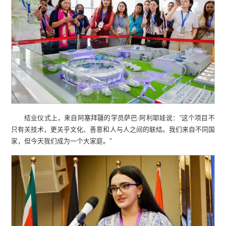
结业仪式上，来自阿塞拜疆的学员萨巴·阿利耶娃说：“这个项目不
只有关技术，更关乎文化、善意和人与人之间的联结。我们来自不同国
家，但今天我们成为一个大家庭。”