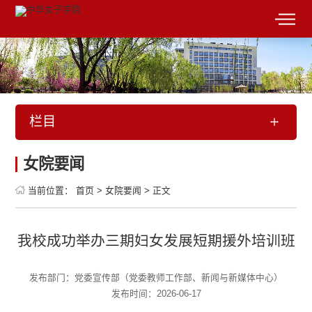
栏目
女院要闻
当前位置：
首页
>
女院要闻
>
正文
我校成功举办三期妇女发展短期援外培训班
发布部门：党委宣传部（党委教师工作部、新闻与新媒体中心）
发布时间：2026-06-17