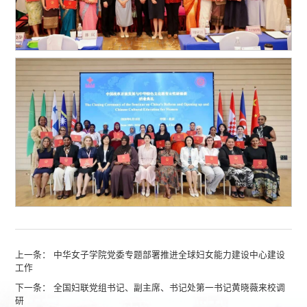
上一条：
中华女子学院党委专题部署推进全球妇女能力建设中心建设
工作
下一条：
全国妇联党组书记、副主席、书记处第一书记黄晓薇来校调
研