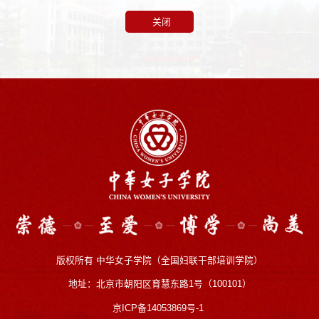
关闭
版权所有 中华女子学院（全国妇联干部培训学院）
地址：北京市朝阳区育慧东路1号（100101）
京ICP备14053869号-1