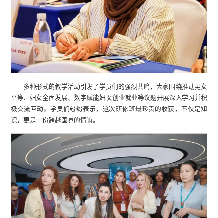
多种形式的教学活动引发了学员们的强烈共鸣，大家围绕推动男女
平等、妇女全面发展、数字赋能妇女创业就业等议题开展深入学习并积
极交流互动。学员们纷纷表示，这次研修班最珍贵的收获，不仅是知
识，更是一份跨越国界的情谊。