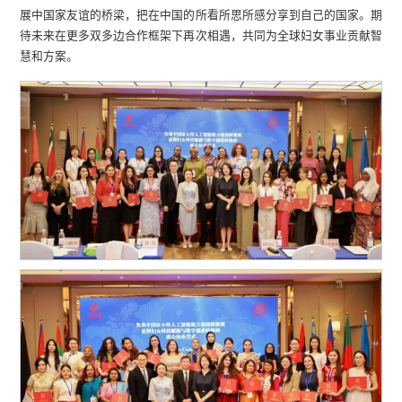
展中国家友谊的桥梁，把在中国的所看所思所感分享到自己的国家。期
待未来在更多双多边合作框架下再次相遇，共同为全球妇女事业贡献智
慧和方案。