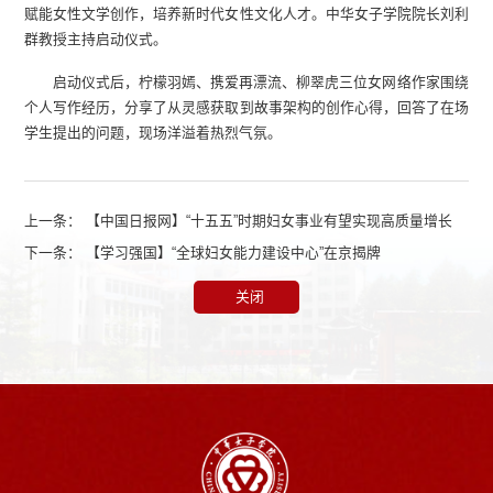
赋能女性文学创作，培养新时代女性文化人才。中华女子学院院长刘利
群教授主持启动仪式。
启动仪式后，柠檬羽嫣、携爱再漂流、柳翠虎三位女网络作家围绕
个人写作经历，分享了从灵感获取到故事架构的创作心得，回答了在场
学生提出的问题，现场洋溢着热烈气氛。
上一条：
【中国日报网】“十五五”时期妇女事业有望实现高质量增长
下一条：
【学习强国】“全球妇女能力建设中心”在京揭牌
关闭