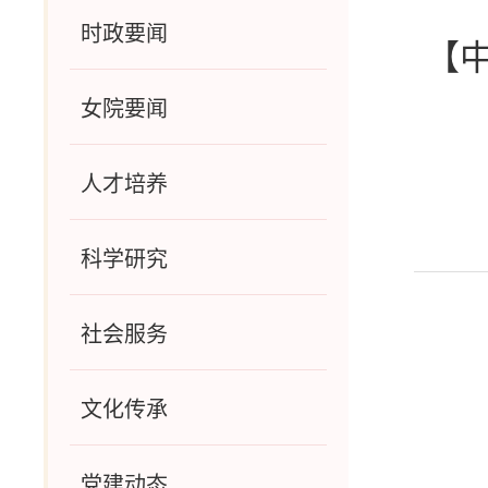
时政要闻
【
女院要闻
人才培养
科学研究
社会服务
文化传承
党建动态