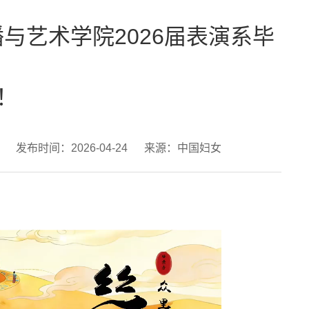
与艺术学院2026届表演系毕
！
）
发布时间：2026-04-24
来源：中国妇女