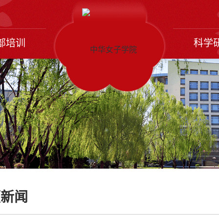
部培训
科学
频新闻