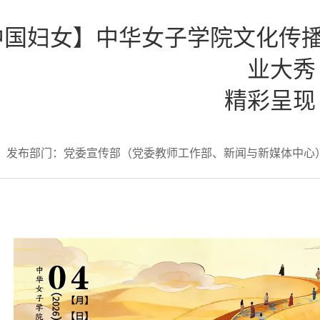
中国妇女】中华女子学院文化传播
业大秀
精彩呈现
发布部门：党委宣传部（党委教师工作部、新闻与新媒体中心