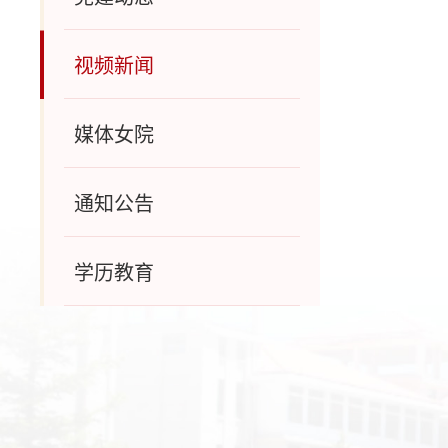
视频新闻
媒体女院
通知公告
学历教育