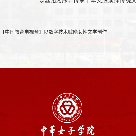
以丝路为序，传承千年文脉演绎传统
：
【中国教育电视台】以数字技术赋能女性文学创作