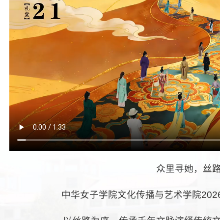
众里寻她，丝
中华女子学院文化传播与艺术学院20