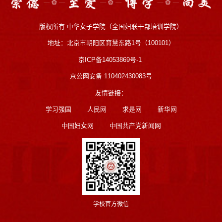
版权所有 中华女子学院（全国妇联干部培训学院）
地址：北京市朝阳区育慧东路1号（100101）
京ICP备14053869号-1
京公网安备 110402430083号
友情链接：
学习强国
人民网
求是网
新华网
中国妇女网
中国共产党新闻网
学校官方微信