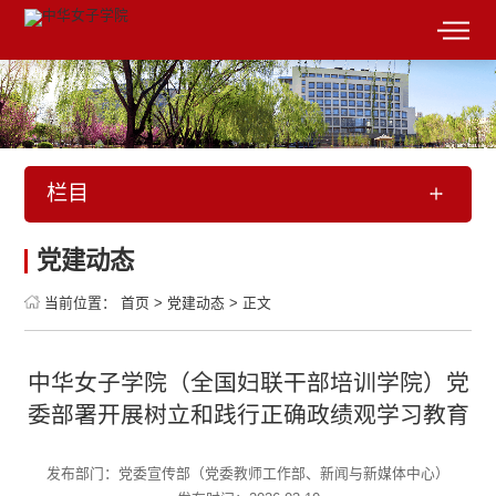
栏目
党建动态
当前位置：
首页
>
党建动态
>
正文
中华女子学院（全国妇联干部培训学院）党
委部署开展树立和践行正确政绩观学习教育
发布部门：党委宣传部（党委教师工作部、新闻与新媒体中心）