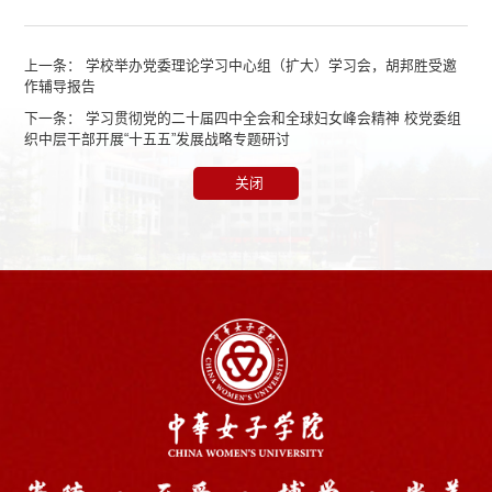
上一条：
学校举办党委理论学习中心组（扩大）学习会，胡邦胜受邀
作辅导报告
下一条：
学习贯彻党的二十届四中全会和全球妇女峰会精神 校党委组
织中层干部开展“十五五”发展战略专题研讨
关闭