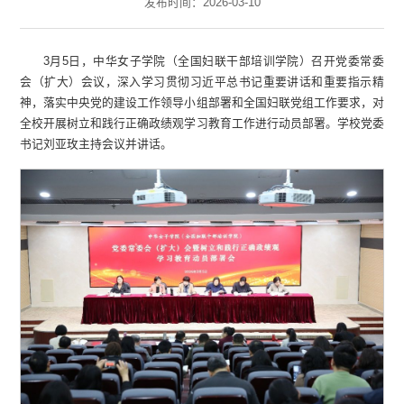
发布时间：2026-03-10
3月5日，中华女子学院（全国妇联干部培训学院）召开党委常委
会（扩大）会议，深入学习贯彻习近平总书记重要讲话和重要指示精
神，落实中央党的建设工作领导小组部署和全国妇联党组工作要求，对
全校开展树立和践行正确政绩观学习教育工作进行动员部署。学校党委
书记刘亚玫主持会议并讲话。