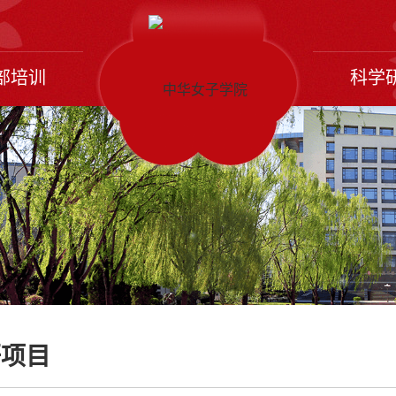
部培训
科学
研项目