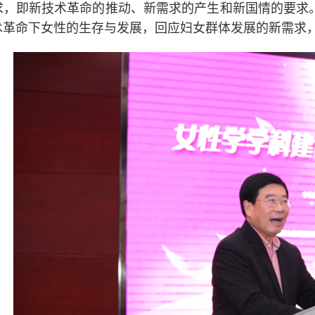
求，即新技术革命的推动、新需求的产生和新国情的要求
术革命下女性的生存与发展，回应妇女群体发展的新需求