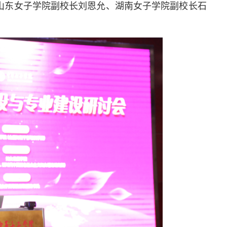
山东女子学院副校长刘恩允、湖南女子学院副校长石