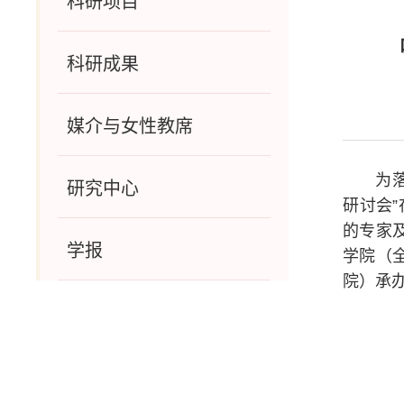
科研项目
科研成果
媒介与女性教席
为
研究中心
研讨会
的专家
学报
学院（
院）承