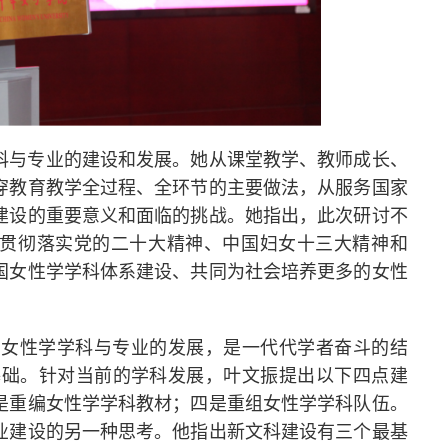
科与专业的建设和发展。她从课堂教学、教师成长、
穿教育教学全过程、全环节的主要做法，从服务国家
建设的重要意义和面临的挑战。她指出，此次研讨不
入贯彻落实党的二十大精神、中国妇女十三大精神和
国女性学学科体系建设、共同为社会培养更多的女性
。女性学学科与专业的发展，是一代代学者奋斗的结
基础。针对当前的学科发展，叶文振提出以下四点建
是重编女性学学科教材；四是重组女性学学科队伍。
业建设的另一种思考。他指出新文科建设有三个最基