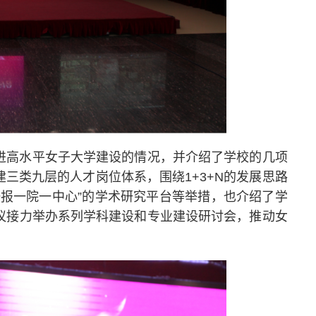
进高水平女子大学建设的情况，并介绍了学校的几项
三类九层的人才岗位体系，围绕1+3+N的发展思路
报一院一中心”的学术研究平台等举措，也介绍了学
议接力举办系列学科建设和专业建设研讨会，推动女