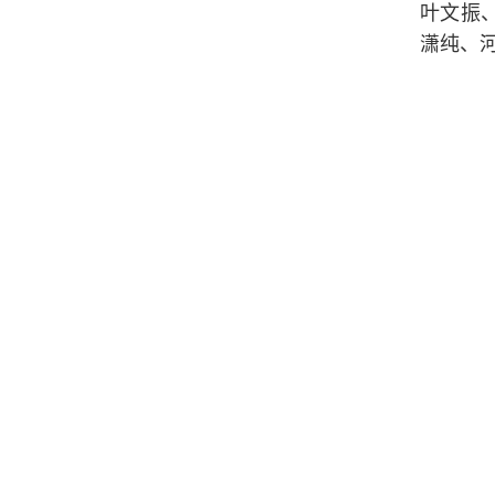
叶文振
潇纯、