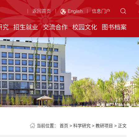
返回首页
English
信息门户
研究
招生就业
交流合作
校园文化
图书档案
当前位置：
首页
>
科学研究
>
教研项目
>
正文