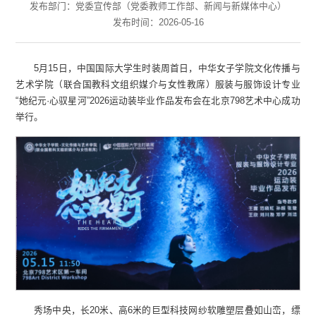
发布部门：党委宣传部（党委教师工作部、新闻与新媒体中心）
发布时间：2026-05-16
5月15日，中国国际大学生时装周首日，中华女子学院文化传播与
艺术学院（联合国教科文组织媒介与女性教席）服装与服饰设计专业
“她纪元·心驭星河”2026运动装毕业作品发布会在北京798艺术中心成功
举行。
秀场中央，长20米、高6米的巨型科技网纱软雕塑层叠如山峦，缥