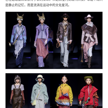
是静止的记忆，而是流淌在运动中的文化星河。