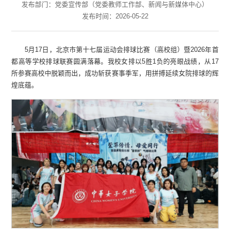
发布部门：党委宣传部（党委教师工作部、新闻与新媒体中心）
发布时间：2026-05-22
5月17日，北京市第十七届运动会排球比赛（高校组）暨2026年首
都高等学校排球联赛圆满落幕。我校女排以5胜1负的亮眼战绩，从17
所参赛高校中脱颖而出，成功斩获赛事季军，用拼搏延续女院排球的辉
煌底蕴。