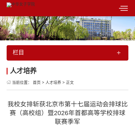
栏目
人才培养
当前位置：
首页
>
人才培养
>
正文
我校女排斩获北京市第十七届运动会排球比
赛（高校组）暨2026年首都高等学校排球
联赛季军