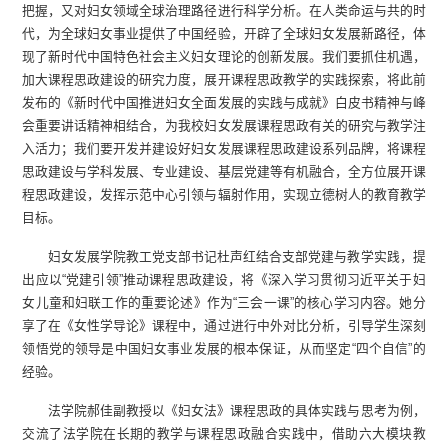
把握，又对妇女领域全球治理路径进行科学分析。在人类命运与共的时
代，为全球妇女事业提供了中国经验，开辟了全球妇女发展新路径，体
现了新时代中国特色社会主义妇女理论的创新发展。我们要抓住机遇，
加大课程思政建设的研究力度，展开课程思政教学的实践探索，将此前
发布的《新时代中国推进妇女全面发展的实践与成就》白皮书精神与峰
会重要讲话精神相结合，为我校妇女发展课程思政有关的研究与教学注
入活力；我们要开发并建设好妇女发展课程思政建设系列品牌，将课程
思政建设与学科发展、专业建设、基层党建等有机融合，全方位展开课
程思政建设，发挥示范中心引领与辐射作用，实现立德树人的教育教学
目标。
妇女发展学院教工党支部书记杜声红结合支部党建与教学实践，提
出应以“党建引领”推动课程思政建设，将《深入学习贯彻习近平关于妇
女儿童和妇联工作的重要论述》作为“三会一课”的核心学习内容。她分
享了在《女性学导论》课程中，通过进行中外对比分析，引导学生深刻
领悟党的领导是中国妇女事业发展的根本保证，从而坚定“四个自信”的
经验。
法学院郝佳副教授以《妇女法》课程思政的具体实践与思考为例，
交流了法学院在长期的教学与课程思政融合实践中，借助六大模块教