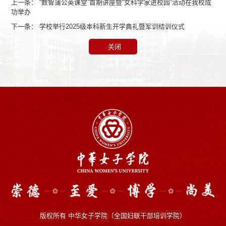
上一条：
“数智蒲公英课堂”首期讲座暨“女科学家进校园”活动在我校成
功举办
下一条：
学校举行2025级本科新生开学典礼暨军训结训仪式
关闭
版权所有 中华女子学院（全国妇联干部培训学院）