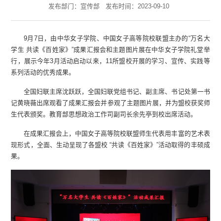
发布部门：宣传部
发布时间：2023-09-10
9月7日，由中华女子学院、中国女子高等院校联盟主办的“万名大
学生 共读《百姓家》”成果汇报会和主题图片展在中华女子学院礼堂举
行，展示今年3月活动启动以来，11所盟校开展的学习、宣传、实践等
系列活动的优秀成果。
全国妇联主席沈跃跃，全国妇联党组书记、副主席、书记处第一书
记黄晓薇出席观看了成果汇报会并参观了主题图片展，并为盟校获奖师
生代表颁奖。教育部思想政治工作司副司长余先亭到校出席活动。
在成果汇报会上，中国女子高等院校联盟师生代表用丰富的艺术表
现形式，全面、生动呈现了各盟校 “共读《百姓家》”活动取得的丰硕成
果。