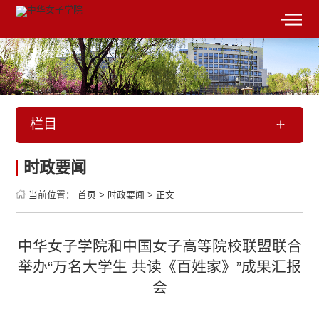
栏目
时政要闻
当前位置：
首页
>
时政要闻
>
正文
中华女子学院和中国女子高等院校联盟联合
举办“万名大学生 共读《百姓家》”成果汇报
会