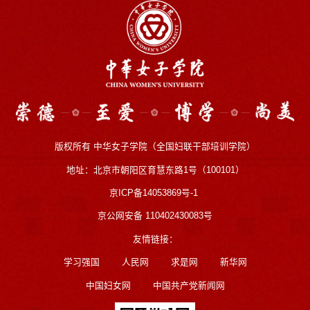
版权所有 中华女子学院（全国妇联干部培训学院）
地址：北京市朝阳区育慧东路1号（100101）
京ICP备14053869号-1
京公网安备 110402430083号
友情链接：
学习强国
人民网
求是网
新华网
中国妇女网
中国共产党新闻网