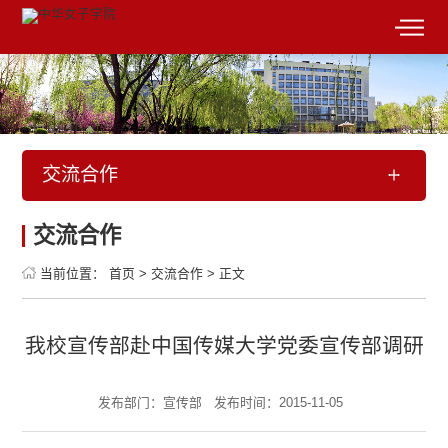
交流合作
交流合作
当前位置：
首页
>
交流合作
>
正文
我校宣传部赴中国传媒大学党委宣传部调研
发布部门：宣传部
发布时间：2015-11-05