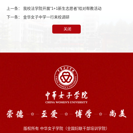
上一条：
我校法学院开展“1+1新生志愿者”结对帮教活动
下一条：
金华女子中学一行来校调研
关闭
版权所有 中华女子学院（全国妇联干部培训学院）