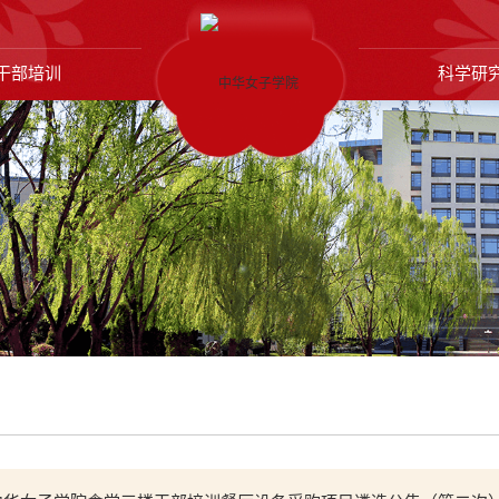
干部培训
科学研